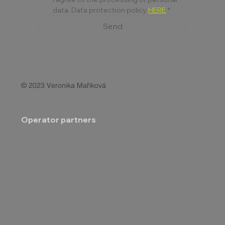
data. Data protection policy 
HERE
*
Send
© 2023 Veronika Maříková
Operator partners