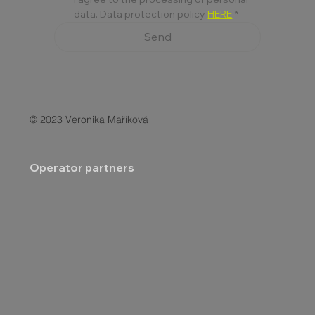
data. Data protection policy 
HERE
*
Send
© 2023 Veronika Maříková
Operator partners