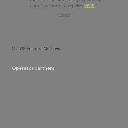
data. Data protection policy 
HERE
*
Send
© 2023 Veronika Maříková
Operator partners