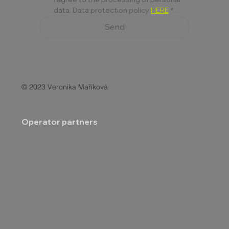
data. Data protection policy 
HERE
*
Send
© 2023 Veronika Maříková
Operator partners