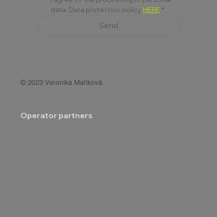
data. Data protection policy 
HERE
*
Send
© 2023 Veronika Maříková
Operator partners