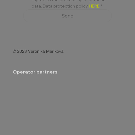
data. Data protection policy 
HERE
*
Send
© 2023 Veronika Maříková
Operator partners