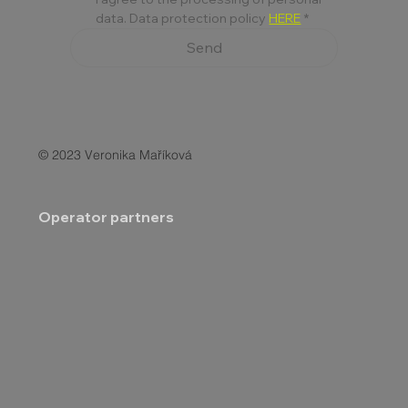
data. Data protection policy 
HERE
*
Send
© 2023 Veronika Maříková
Operator partners