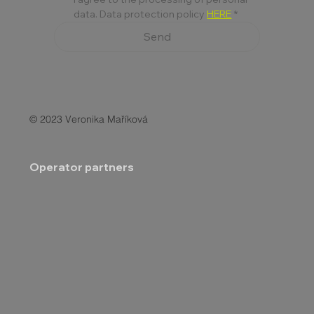
data. Data protection policy 
HERE
*
Send
© 2023 Veronika Maříková
Operator partners