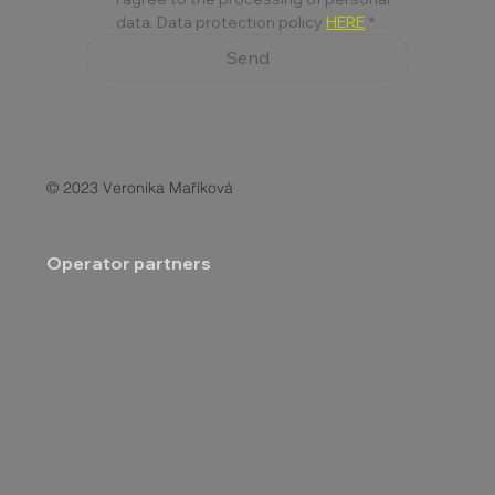
data. Data protection policy 
HERE
*
Send
© 2023 Veronika Maříková
Operator partners