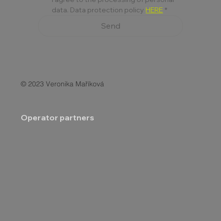
data. Data protection policy 
HERE
*
Send
© 2023 Veronika Maříková
Operator partners