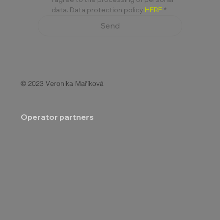
data. Data protection policy 
HERE
*
Send
© 2023 Veronika Maříková
Operator partners