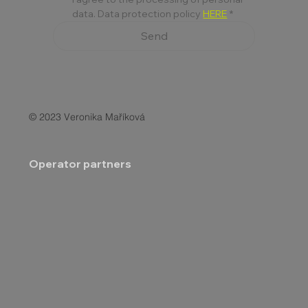
data. Data protection policy 
HERE
*
Send
© 2023 Veronika Maříková
Operator partners