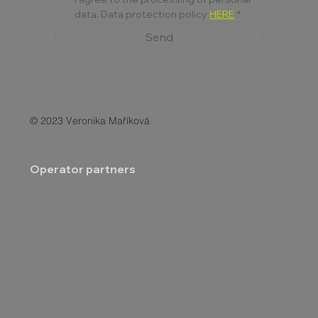
data. Data protection policy 
HERE
*
Send
© 2023 Veronika Maříková
Operator partners