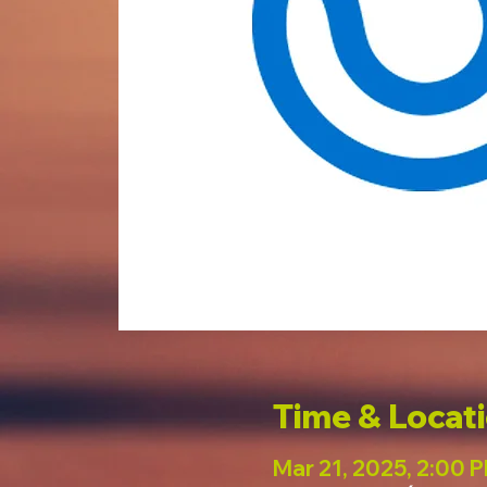
Time & Locat
Mar 21, 2025, 2:00 