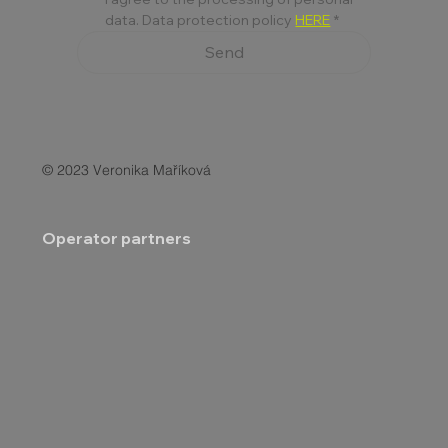
data. Data protection policy 
HERE
*
Send
© 2023 Veronika Maříková
Operator partners