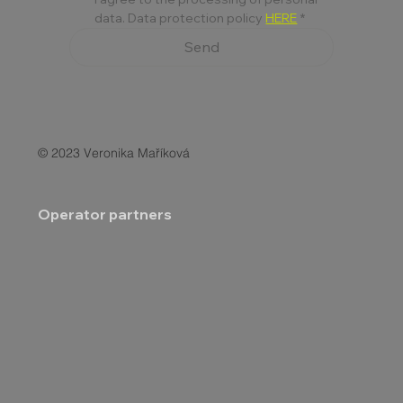
data. Data protection policy 
HERE
*
Send
© 2023 Veronika Maříková
Operator partners