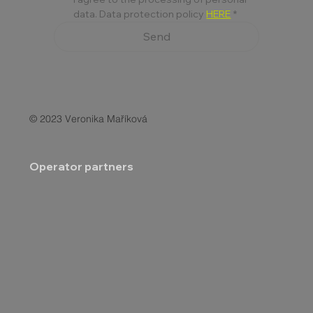
data. Data protection policy 
HERE
*
Send
© 2023 Veronika Maříková
Operator partners