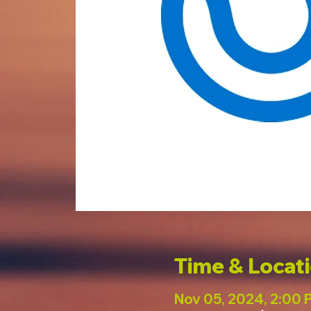
Time & Locat
Nov 05, 2024, 2:00 