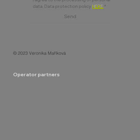
data. Data protection policy 
HERE
*
Send
© 2023 Veronika Maříková
Operator partners