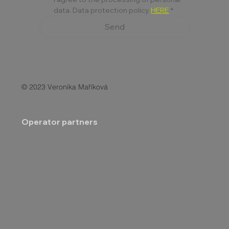
data. Data protection policy 
HERE
*
Send
© 2023 Veronika Maříková
Operator partners