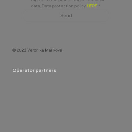
data. Data protection policy 
HERE
*
Send
© 2023 Veronika Maříková
Operator partners