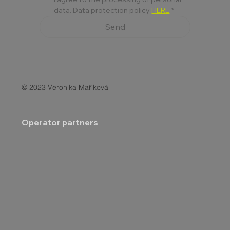
data. Data protection policy 
HERE
*
Send
© 2023 Veronika Maříková
Operator partners