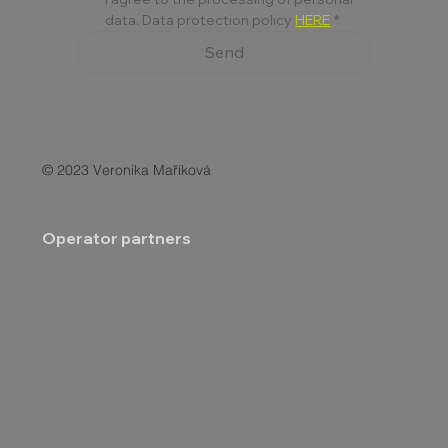
data. Data protection policy 
HERE
*
Send
© 2023 Veronika Maříková
Operator partners