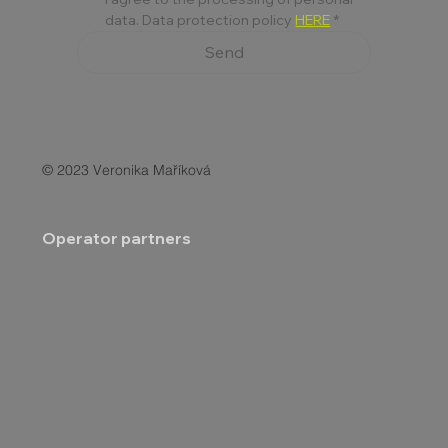
data. Data protection policy 
HERE
*
Send
© 2023 Veronika Maříková
Operator partners