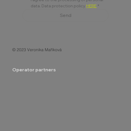
data. Data protection policy 
HERE
*
Send
© 2023 Veronika Maříková
Operator partners