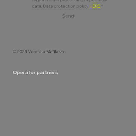
data. Data protection policy 
HERE
*
Send
© 2023 Veronika Maříková
Operator partners