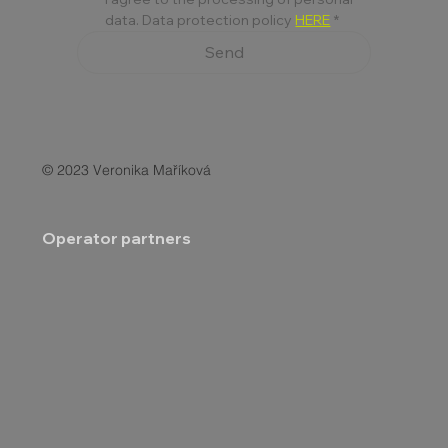
data. Data protection policy 
HERE
*
Send
© 2023 Veronika Maříková
Operator partners