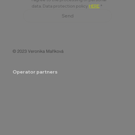
data. Data protection policy 
HERE
*
Send
© 2023 Veronika Maříková
Operator partners