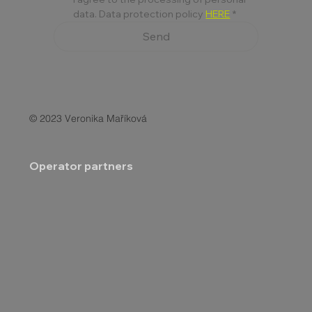
data. Data protection policy 
HERE
*
Send
© 2023 Veronika Maříková
Operator partners