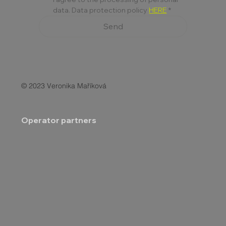
data. Data protection policy 
HERE
*
Send
© 2023 Veronika Maříková
Operator partners