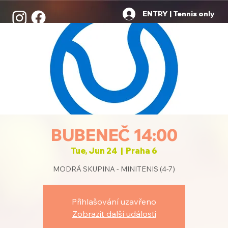
ENTRY | Tennis only
BUBENEČ 14:00
Tue, Jun 24
  |  
Praha 6
MODRÁ SKUPINA - MINITENIS (4-7)
Přihlašování uzavřeno
Zobrazit další události