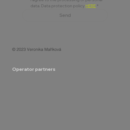
data. Data protection policy 
HERE
*
Send
© 2023 Veronika Maříková
Operator partners