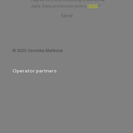
data. Data protection policy 
HERE
*
Send
© 2023 Veronika Maříková
Operator partners