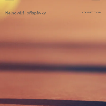
Zobrazit vše
Nejnovější příspěvky