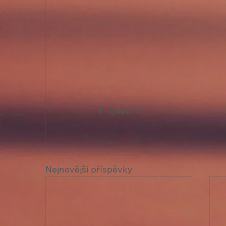
Nejnovější příspěvky