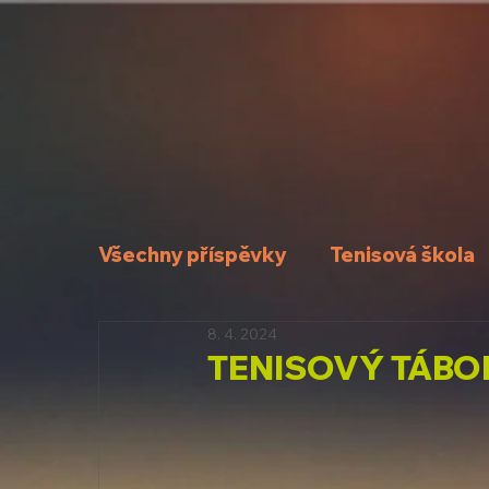
Všechny příspěvky
Tenisová škola
8. 4. 2024
TENISOVÝ TÁBO