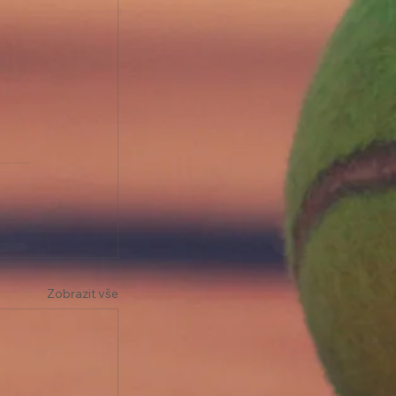
Zobrazit vše