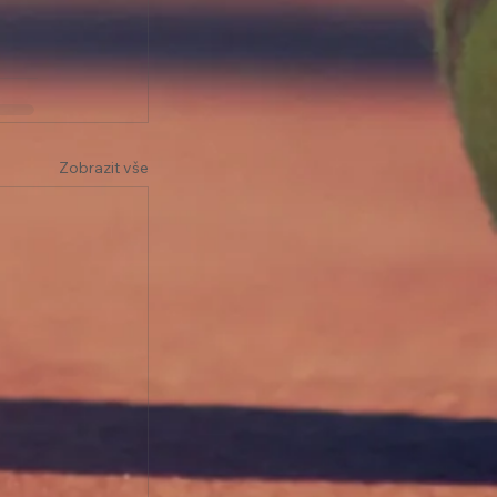
Zobrazit vše