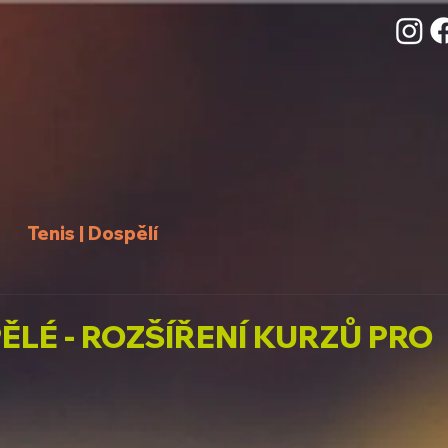
Tenis | Dospělí
ĚLÉ - ROZŠÍŘENÍ KURZŮ PRO