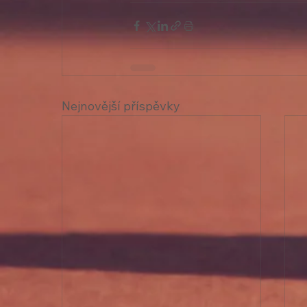
Nejnovější příspěvky