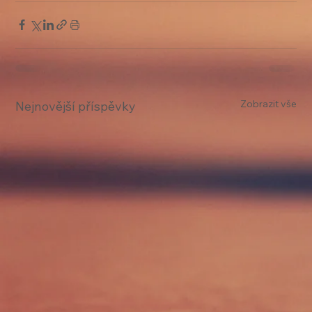
Zobrazit vše
Nejnovější příspěvky