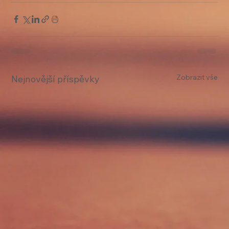
Zobrazit vše
Nejnovější příspěvky