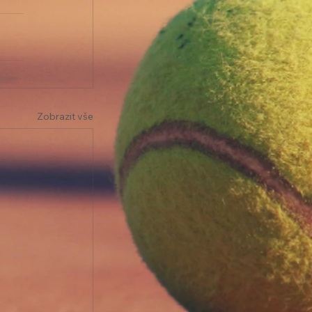
Zobrazit vše