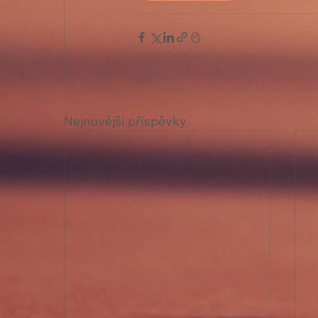
Nejnovější příspěvky