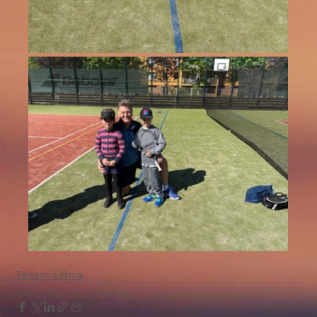
Tenisová škola