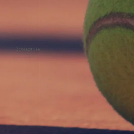
Zobrazit vše