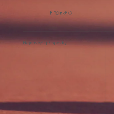
Nejnovější příspěvky