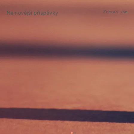
Zobrazit vše
Nejnovější příspěvky